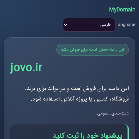
MyDomain
Language
این دامنه ممکن است برای فروش باشد
jovo.ir
این دامنه برای فروش است و می‌تواند برای برند،
فروشگاه، کمپین یا پروژه آنلاین استفاده شود.
دسته‌بندی: عمومی
پیشنهاد خود را ثبت کنید