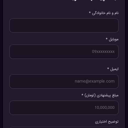
نام و نام خانوادگی *
موبایل *
ایمیل *
مبلغ پیشنهادی (تومان) *
توضیح اختیاری